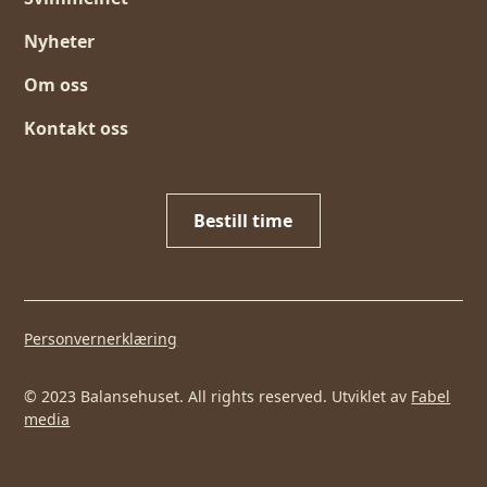
Nyheter
Om oss
Kontakt oss
Bestill time
Personvernerklæring
© 2023 Balansehuset. All rights reserved. Utviklet av
Fabel
media