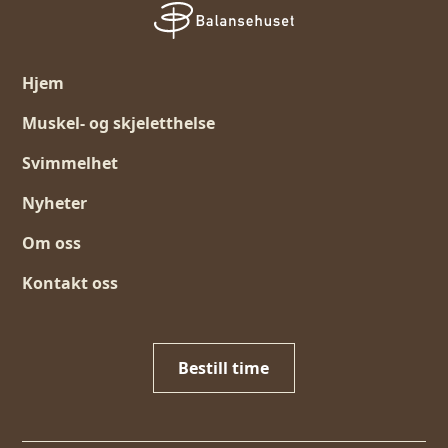
Hjem
Muskel- og skjeletthelse
Svimmelhet
Nyheter
Om oss
Kontakt oss
Bestill time