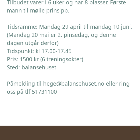
Tilbudet varer i 6 uker og har 8 plasser. Første
mann til mølle prinsipp.
Tidsramme: Mandag 29 april til mandag 10 juni.
(Mandag 20 mai er 2. pinsedag, og denne
dagen utgår derfor)
Tidspunkt: kl 17.00-17.45
Pris: 1500 kr (6 treningsøkter)
Sted: balansehuset
Påmelding til hege@balansehuset.no eller ring
oss på tlf 51731100