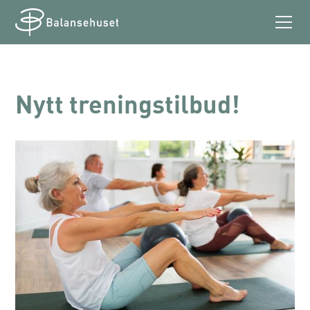
Nytt treningstilbud!